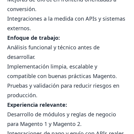
conversión.
Integraciones a la medida con APIs y sistemas
externos.
Enfoque de trabajo:
Análisis funcional y técnico antes de
desarrollar.
Implementación limpia, escalable y
compatible con buenas prácticas Magento.
Pruebas y validación para reducir riesgos en
producción.
Experiencia relevante:
Desarrollo de módulos y reglas de negocio
para Magento 1 y Magento 2.
Integraciones de pago y envío con APIs reales