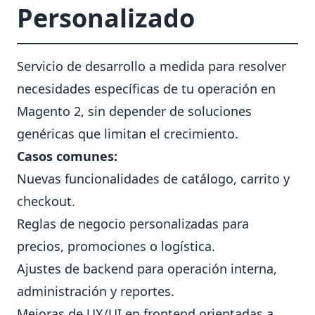
Personalizado
Servicio de desarrollo a medida para resolver
necesidades específicas de tu operación en
Magento 2, sin depender de soluciones
genéricas que limitan el crecimiento.
Casos comunes:
Nuevas funcionalidades de catálogo, carrito y
checkout.
Reglas de negocio personalizadas para
precios, promociones o logística.
Ajustes de backend para operación interna,
administración y reportes.
Mejoras de UX/UI en frontend orientadas a