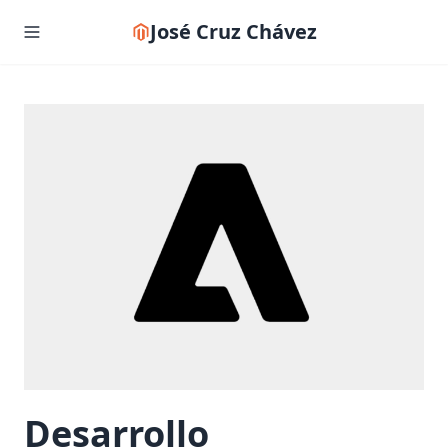
José Cruz Chávez
Desarrollo